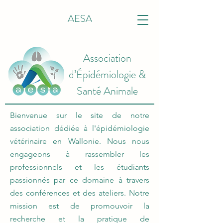
AESA
Association
d’Épidémiologie &
Santé Animale
Bienvenue sur le site de notre
association dédiée à l'épidémiologie
vétérinaire en Wallonie. Nous nous
engageons à rassembler les
professionnels et les étudiants
passionnés par ce domaine à travers
des conférences et des ateliers. Notre
mission est de promouvoir la
recherche et la pratique de