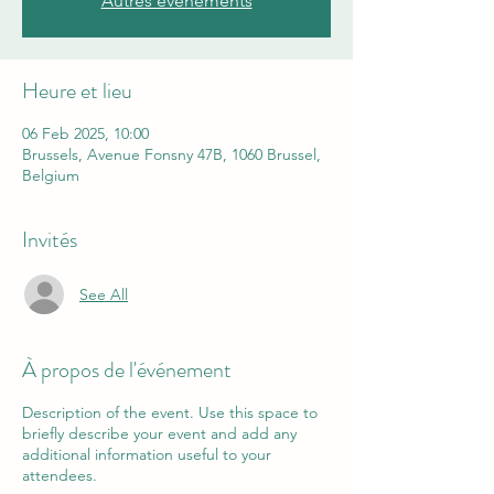
Autres évènements
Heure et lieu
06 Feb 2025, 10:00
Brussels, Avenue Fonsny 47B, 1060 Brussel,
Belgium
Invités
See All
À propos de l'événement
Description of the event. Use this space to
briefly describe your event and add any
additional information useful to your
attendees.