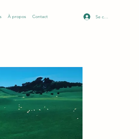
s
À propos
Contact
Se connecter