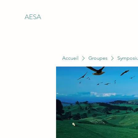
AESA
Accueil
Groupes
Symposiu