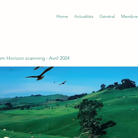
Home
Actualités
Général
Membre
m Horizon scanning - Avril 2024