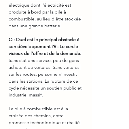
électrique dont l'électricité est 
produite à bord par la pile à 
combustible, au lieu d'être stockée 
dans une grande batterie.
Q : Quel est le principal obstacle à 
son développement ?R : Le cercle 
vicieux de l'offre et de la demande.
Sans stations-service, peu de gens 
achètent de voitures. Sans voitures 
sur les routes, personne n'investit 
dans les stations. La rupture de ce 
cycle nécessite un soutien public et 
industriel massif.
La pile à combustible est à la 
croisée des chemins, entre 
promesse technologique et réalité 