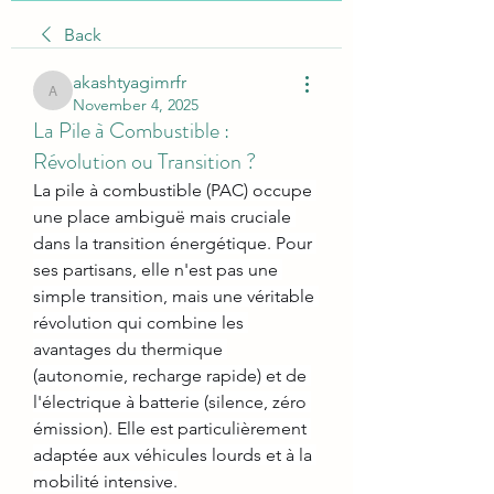
Back
akashtyagimrfr
akashtyagimrfr
November 4, 2025
La Pile à Combustible :
Révolution ou Transition ?
La pile à combustible (PAC) occupe 
une place ambiguë mais cruciale 
dans la transition énergétique. Pour 
ses partisans, elle n'est pas une 
simple transition, mais une véritable 
révolution qui combine les 
avantages du thermique 
(autonomie, recharge rapide) et de 
l'électrique à batterie (silence, zéro 
émission). Elle est particulièrement 
adaptée aux véhicules lourds et à la 
mobilité intensive.