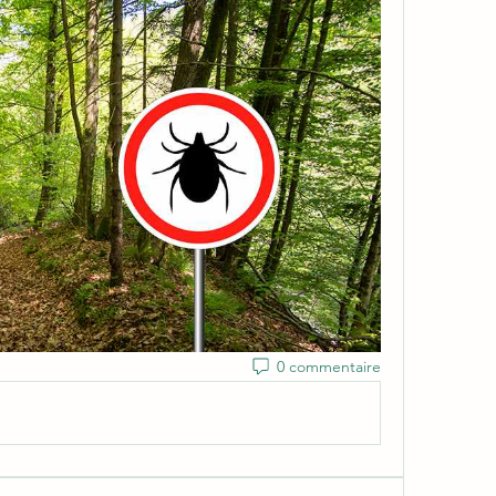
0 commentaire