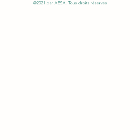
©2021 par AESA. Tous droits réservés