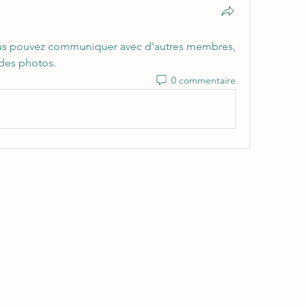
us pouvez communiquer avec d'autres membres, 
r des photos.
0 commentaire