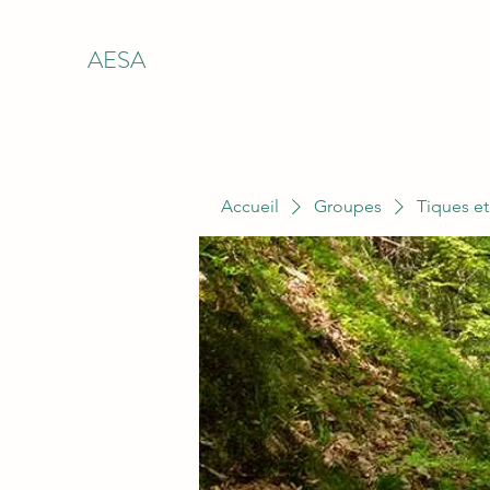
AESA
Accueil
Groupes
Tiques et