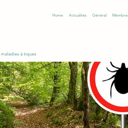
Home
Actualités
Général
Membre
 maladies à tiques